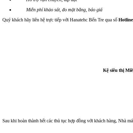
Miễn phí khảo sát, đo mặt bằng, báo giá
Quý khách hãy liên hệ trực tiếp với Hanatehc Bến Tre qua số
Hotlin
Kệ siêu thị M
Sau khi hoàn thành hết các thủ tục hợp đồng với khách hàng, Nhà máy