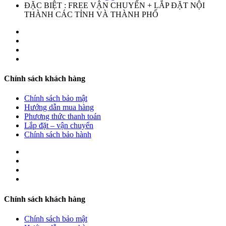
ĐẶC BIỆT : FREE VẬN CHUYỂN + LẮP ĐẶT NỘI
THÀNH CÁC TỈNH VÀ THÀNH PHỐ
Chính sách khách hàng
Chính sách bảo mật
Hướng dẫn mua hàng
Phương thức thanh toán
Lắp đặt – vận chuyển
Chính sách bảo hành
Chính sách khách hàng
Chính sách bảo mật