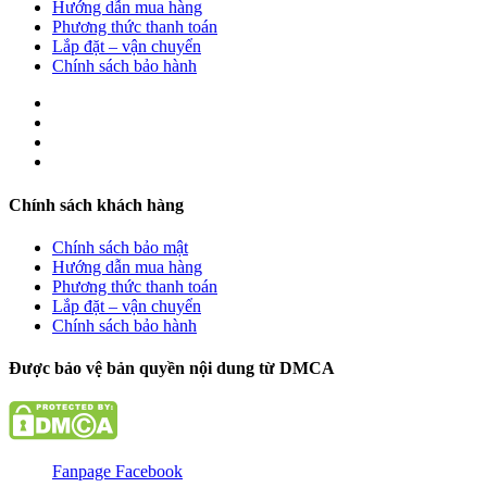
Hướng dẫn mua hàng
Phương thức thanh toán
Lắp đặt – vận chuyển
Chính sách bảo hành
Chính sách khách hàng
Chính sách bảo mật
Hướng dẫn mua hàng
Phương thức thanh toán
Lắp đặt – vận chuyển
Chính sách bảo hành
Được bảo vệ bản quyền nội dung từ DMCA
Fanpage Facebook