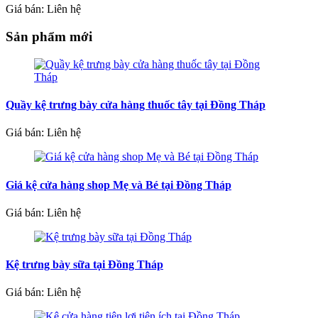
Giá bán: Liên hệ
Sản phẩm mới
Quầy kệ trưng bày cửa hàng thuốc tây tại Đồng Tháp
Giá bán: Liên hệ
Giá kệ cửa hàng shop Mẹ và Bé tại Đồng Tháp
Giá bán: Liên hệ
Kệ trưng bày sữa tại Đồng Tháp
Giá bán: Liên hệ