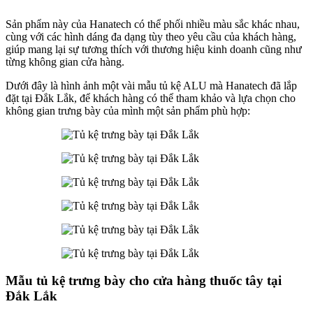
Sản phẩm này của Hanatech có thể phối nhiều màu sắc khác nhau,
cùng với các hình dáng đa dạng tùy theo yêu cầu của khách hàng,
giúp mang lại sự tương thích với thương hiệu kinh doanh cũng như
từng không gian cửa hàng.
Dưới đây là hình ảnh một vài mẫu tủ kệ ALU mà Hanatech đã lắp
đặt tại Đắk Lắk, để khách hàng có thể tham khảo và lựa chọn cho
không gian trưng bày của mình một sản phẩm phù hợp:
Mẫu tủ kệ trưng bày cho cửa hàng thuốc tây tại
Đắk Lắk