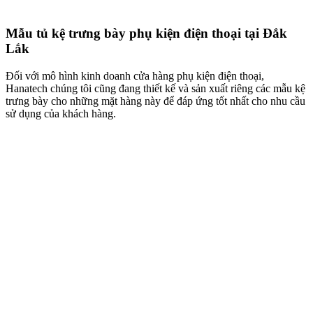
Mẫu tủ kệ trưng bày phụ kiện điện thoại tại Đắk
Lắk
Đối với mô hình kinh doanh cửa hàng phụ kiện điện thoại,
Hanatech chúng tôi cũng đang thiết kế và sản xuất riêng các mẫu kệ
trưng bày cho những mặt hàng này để đáp ứng tốt nhất cho nhu cầu
sử dụng của khách hàng.