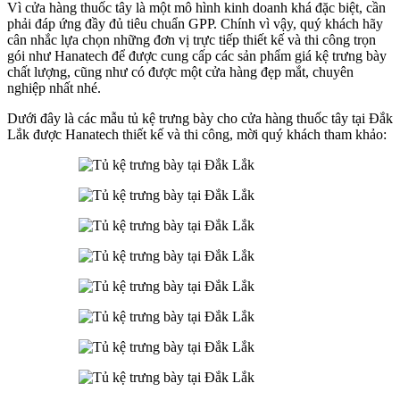
Vì cửa hàng thuốc tây là một mô hình kinh doanh khá đặc biệt, cần
phải đáp ứng đầy đủ tiêu chuẩn GPP. Chính vì vậy, quý khách hãy
cân nhắc lựa chọn những đơn vị trực tiếp thiết kế và thi công trọn
gói như Hanatech để được cung cấp các sản phẩm giá kệ trưng bày
chất lượng, cũng như có được một cửa hàng đẹp mắt, chuyên
nghiệp nhất nhé.
Dưới đây là các mẫu tủ kệ trưng bày cho cửa hàng thuốc tây tại Đắk
Lắk được Hanatech thiết kế và thi công, mời quý khách tham khảo: