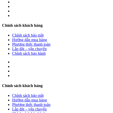
Chính sách khách hàng
Chính sách bảo mật
Hướng dẫn mua hàng
Phương thức thanh toán
Lắp đặt – vận chuyển
Chính sách bảo hành
Chính sách khách hàng
Chính sách bảo mật
Hướng dẫn mua hàng
Phương thức thanh toán
Lắp đặt – vận chuyển