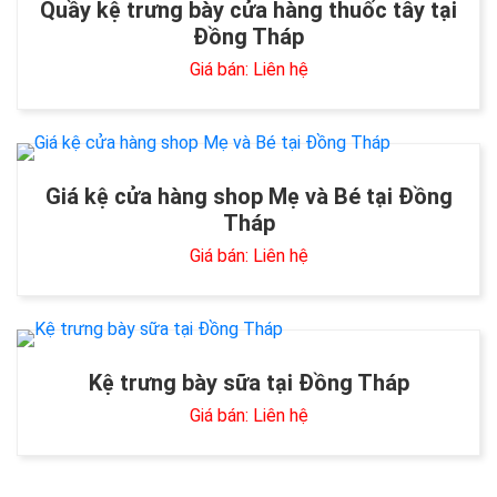
Quầy kệ trưng bày cửa hàng thuốc tây tại
Đồng Tháp
Giá bán: Liên hệ
Giá kệ cửa hàng shop Mẹ và Bé tại Đồng
Tháp
Giá bán: Liên hệ
Kệ trưng bày sữa tại Đồng Tháp
Giá bán: Liên hệ