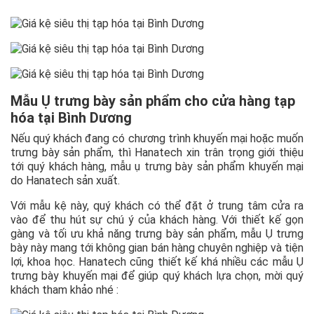
Mẫu Ụ trưng bày sản phẩm cho cửa hàng tạp
hóa tại Bình Dương
Nếu quý khách đang có chương trình khuyến mại hoặc muốn
trưng bày sản phẩm, thì Hanatech xin trân trọng giới thiệu
tới quý khách hàng, mẫu ụ trưng bày sản phẩm khuyến mại
do Hanatech sản xuất.
Với mẫu kệ này, quý khách có thể đặt ở trung tâm cửa ra
vào để thu hút sự chú ý của khách hàng. Với thiết kế gọn
gàng và tối ưu khả năng trưng bày sản phẩm, mẫu Ụ trưng
bày này mang tới không gian bán hàng chuyên nghiệp và tiện
lợi, khoa học. Hanatech cũng thiết kế khá nhiều các mẫu Ụ
trưng bày khuyến mại để giúp quý khách lựa chọn, mời quý
khách tham khảo nhé :