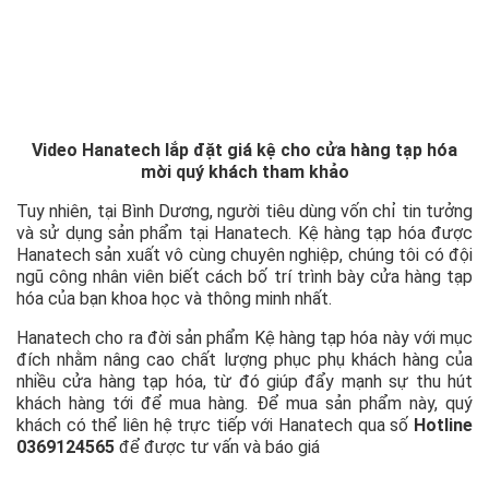
Video Hanatech lắp đặt giá kệ cho cửa hàng tạp hóa
mời quý khách tham khảo
Tuy nhiên, tại Bình Dương, người tiêu dùng vốn chỉ tin tưởng
và sử dụng sản phẩm tại Hanatech. Kệ hàng tạp hóa được
Hanatech sản xuất vô cùng chuyên nghiệp, chúng tôi có đội
ngũ công nhân viên biết cách bố trí trình bày cửa hàng tạp
hóa của bạn khoa học và thông minh nhất.
Hanatech cho ra đời sản phẩm Kệ hàng tạp hóa này với mục
đích nhằm nâng cao chất lượng phục phụ khách hàng của
nhiều cửa hàng tạp hóa, từ đó giúp đẩy mạnh sự thu hút
khách hàng tới để mua hàng. Để mua sản phẩm này, quý
khách có thể liên hệ trực tiếp với Hanatech qua số
Hotline
0369124565
để được tư vấn và báo giá