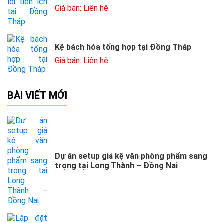
Giá bán: Liên hệ
Kệ bách hóa tổng hợp tại Đồng Tháp
Giá bán: Liên hệ
BÀI VIẾT MỚI
Dự án setup giá kệ văn phòng phẩm sang
trọng tại Long Thành – Đồng Nai