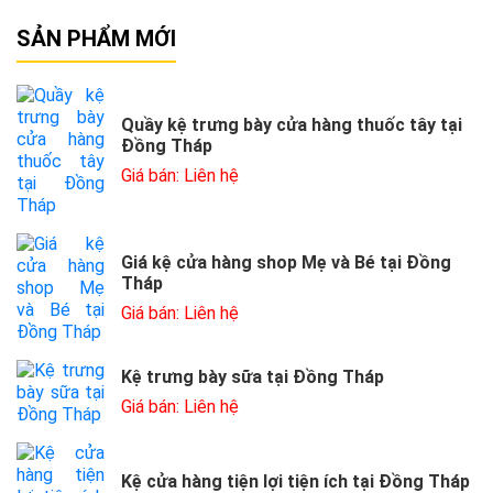
SẢN PHẨM MỚI
Quầy kệ trưng bày cửa hàng thuốc tây tại
Đồng Tháp
Giá bán: Liên hệ
Giá kệ cửa hàng shop Mẹ và Bé tại Đồng
Tháp
Giá bán: Liên hệ
Kệ trưng bày sữa tại Đồng Tháp
Giá bán: Liên hệ
Kệ cửa hàng tiện lợi tiện ích tại Đồng Tháp