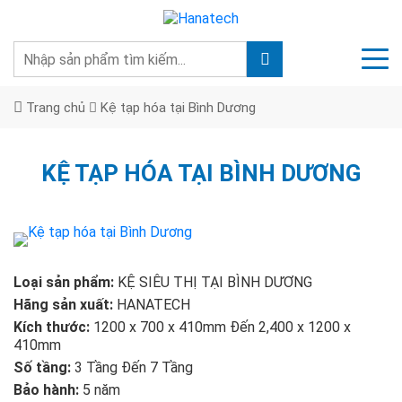
Trang chủ
Kệ tạp hóa tại Bình Dương
KỆ TẠP HÓA TẠI BÌNH DƯƠNG
Loại sản phẩm:
KỆ SIÊU THỊ TẠI BÌNH DƯƠNG
Hãng sản xuất:
HANATECH
Kích thước:
1200 x 700 x 410mm Đến 2,400 x 1200 x
410mm
Số tầng:
3 Tầng Đến 7 Tầng
Bảo hành:
5 năm