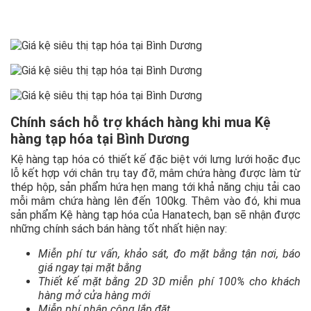
Chính sách hỗ trợ khách hàng khi mua Kệ
hàng tạp hóa tại Bình Dương
Kệ hàng tạp hóa có thiết kế đặc biệt với lưng lưới hoặc đục
lỗ kết hợp với chân trụ tay đỡ, mâm chứa hàng được làm từ
thép hộp, sản phẩm hứa hẹn mang tới khả năng chịu tải cao
mỗi mâm chứa hàng lên đến 100kg. Thêm vào đó, khi mua
sản phẩm Kệ hàng tạp hóa của Hanatech, bạn sẽ nhận được
những chính sách bán hàng tốt nhất hiện nay:
Miễn phí tư vấn, khảo sát, đo mặt bằng tận nơi, báo
giá ngay tại mặt bằng
Thiết kế mặt bằng 2D 3D miễn phí 100% cho khách
hàng mở cửa hàng mới
Miễn phí nhân công lắp đặt