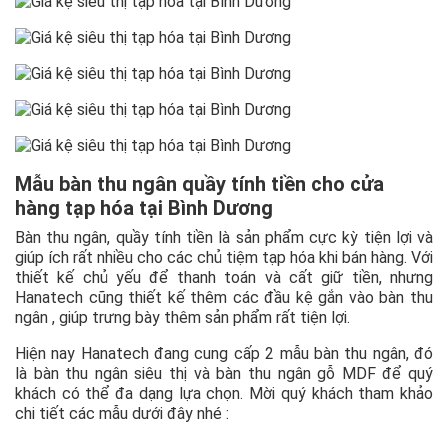
Mẫu bàn thu ngân quầy tính tiền cho cửa
hàng tạp hóa tại Bình Dương
Bàn thu ngân, quầy tính tiền là sản phẩm cực kỳ tiện lợi và
giúp ích rất nhiều cho các chủ tiệm tạp hóa khi bán hàng. Với
thiết kế chủ yếu để thanh toán và cất giữ tiền, nhưng
Hanatech cũng thiết kế thêm các đầu kệ gắn vào bàn thu
ngân , giúp trưng bày thêm sản phẩm rất tiện lợi.
Hiện nay Hanatech đang cung cấp 2 mẫu bàn thu ngân, đó
là bàn thu ngân siêu thị và bàn thu ngân gỗ MDF để quý
khách có thể đa dạng lựa chọn. Mời quý khách tham khảo
chi tiết các mẫu dưới đây nhé :