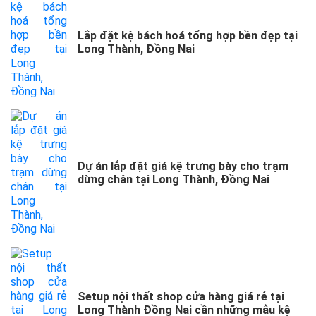
Lắp đặt kệ bách hoá tổng hợp bền đẹp tại
Long Thành, Đồng Nai
Dự án lắp đặt giá kệ trưng bày cho trạm
dừng chân tại Long Thành, Đồng Nai
Setup nội thất shop cửa hàng giá rẻ tại
Long Thành Đồng Nai cần những mẫu kệ