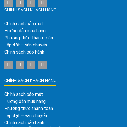
CHÍNH SÁCH KHÁCH HÀNG
Chính sách bảo mật
Hướng dẫn mua hàng
Phương thức thanh toán
Lắp đặt – vận chuyển
Chính sách bảo hành
CHÍNH SÁCH KHÁCH HÀNG
Chính sách bảo mật
Hướng dẫn mua hàng
Phương thức thanh toán
Lắp đặt – vận chuyển
Chính sách bảo hành