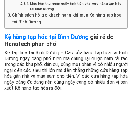
Mẫu bàn thu ngân quầy tính tiền cho cửa hàng tạp hóa
tại Bình Dương
Chính sách hỗ trợ khách hàng khi mua Kệ hàng tạp hóa
tại Bình Dương
Kệ hàng tạp hóa tại Bình Dương
giá rẻ do
Hanatech phân phối
Kệ tạp hóa tại Bình Dương – Các cửa hàng tạp hóa tại Bình
Dương ngày càng phổ biến mà chúng lại được nằm rải rác
trong các khu phố, dân cư, cũng một phần vì có nhiều người
ngại đến các siêu thị lớn mà đến thẳng những cửa hàng tạp
hóa gần nhà và mua sắm cho tiện. Vì các cửa hàng tap hóa
ngày càng đa dạng nên cũng ngày càng có nhiều đơn vị sản
xuất Kệ hàng tạp hóa ra đời.