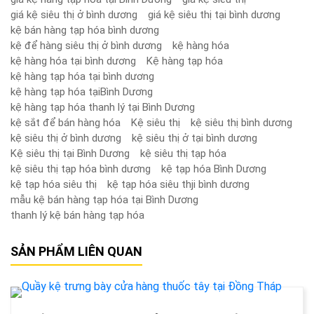
giá kệ siêu thị ở bình dương
giá kệ siêu thị tại bình dương
kệ bán hàng tạp hóa bình dương
kệ để hàng siêu thị ở bình dương
kệ hàng hóa
kệ hàng hóa tại bình dương
Kệ hàng tạp hóa
kệ hàng tạp hóa tại bình dương
kệ hàng tạp hóa tạiBình Dương
kệ hàng tạp hóa thanh lý tại Bình Dương
kệ sắt để bán hàng hóa
Kệ siêu thị
kệ siêu thị bình dương
kệ siêu thị ở bình dương
kệ siêu thị ở tại bình dương
Kệ siêu thị tại Bình Dương
kệ siêu thị tạp hóa
kệ siêu thị tạp hóa bình dương
kệ tạp hóa Bình Dương
kệ tạp hóa siêu thị
kệ tạp hóa siêu thji bình dương
mẫu kệ bán hàng tạp hóa tại Bình Dương
thanh lý kệ bán hàng tạp hóa
SẢN PHẨM LIÊN QUAN