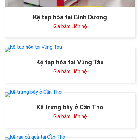
Kệ tạp hóa tại Bình Dương
Giá bán: Liên hệ
Kệ tạp hóa tại Vũng Tàu
Giá bán: Liên hệ
Kệ trưng bày ở Cần Thơ
Giá bán: Liên hệ