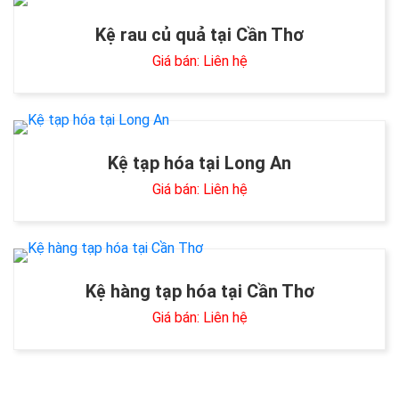
Kệ rau củ quả tại Cần Thơ
Giá bán: Liên hệ
Kệ tạp hóa tại Long An
Giá bán: Liên hệ
Kệ hàng tạp hóa tại Cần Thơ
Giá bán: Liên hệ