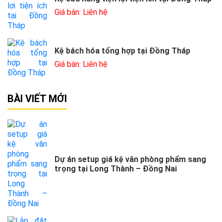
Giá bán: Liên hệ
Kệ bách hóa tổng hợp tại Đồng Tháp
Giá bán: Liên hệ
BÀI VIẾT MỚI
Dự án setup giá kệ văn phòng phẩm sang
trọng tại Long Thành – Đồng Nai