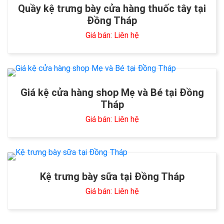
Quầy kệ trưng bày cửa hàng thuốc tây tại
Đồng Tháp
Giá bán: Liên hệ
Giá kệ cửa hàng shop Mẹ và Bé tại Đồng
Tháp
Giá bán: Liên hệ
Kệ trưng bày sữa tại Đồng Tháp
Giá bán: Liên hệ