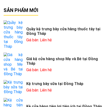
SẢN PHẨM MỚI
Quầy kệ trưng bày cửa hàng thuốc tây tại
Đồng Tháp
Giá bán: Liên hệ
Giá kệ cửa hàng shop Mẹ và Bé tại Đồng
Tháp
Giá bán: Liên hệ
Kệ trưng bày sữa tại Đồng Tháp
Giá bán: Liên hệ
Kệ cửa hàng tiện lợi tiện ích tại Đồng Tháp