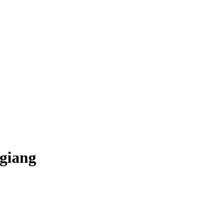
 giang