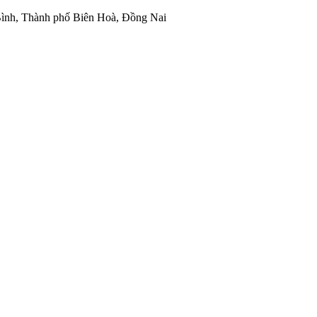
ình, Thành phố Biên Hoà, Đồng Nai