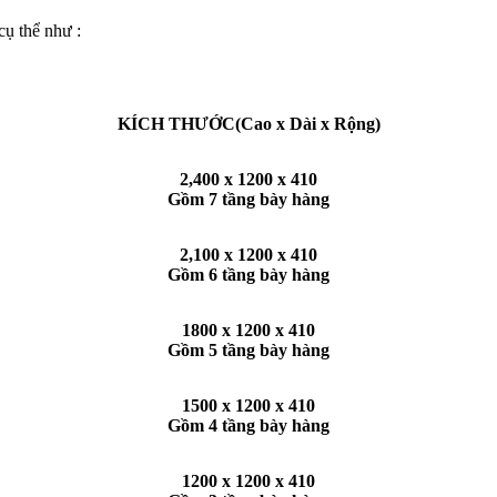
cụ thể như :
KÍCH THƯỚC(Cao x Dài x Rộng)
2,400 x 1200 x 410
Gồm 7 tầng bày hàng
2,100 x 1200 x 410
Gồm 6 tầng bày hàng
1800 x 1200 x 410
Gồm 5 tầng bày hàng
1500 x 1200 x 410
Gồm 4 tầng bày hàng
1200 x 1200 x 410