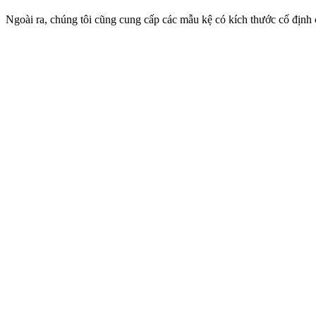
Ngoài ra, chúng tôi cũng cung cấp các mẫu kệ có kích thước cố định 