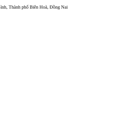
ình, Thành phố Biên Hoà, Đồng Nai