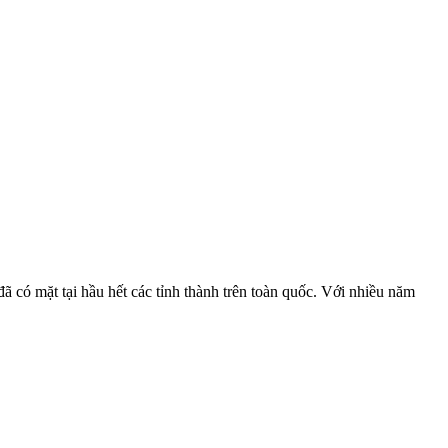
ã có mặt tại hầu hết các tỉnh thành trên toàn quốc. Với nhiều năm