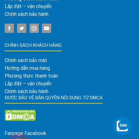
Lắp đặt – vận chuyển
Chính sách bảo hành
CHÍNH SÁCH KHÁCH HÀNG
Chính sách bảo mật
Hướng dẫn mua hàng
Phương thức thanh toán
Lắp đặt – vận chuyển
Chính sách bảo hành
ĐƯỢC BẢO VỆ BẢN QUYỀN NỘI DUNG TỪ DMCA
Fanpage Facebook