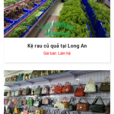
Kệ rau củ quả tại Long An
Giá bán: Liên hệ