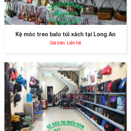
Kệ móc treo balo túi xách tại Long An
Giá bán: Liên hệ