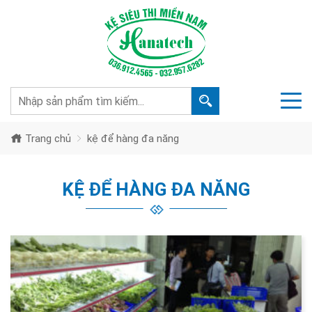
Trang chủ
kệ để hàng đa năng
KỆ ĐỂ HÀNG ĐA NĂNG