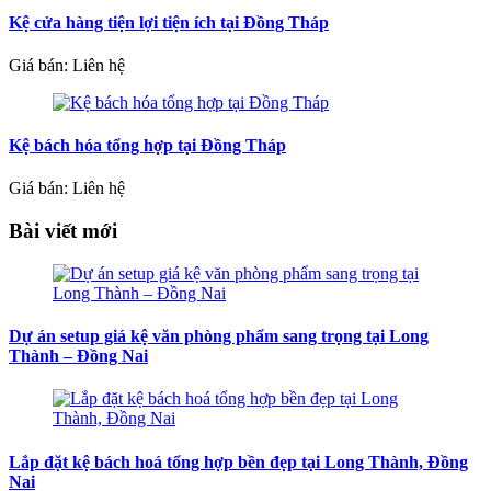
Kệ cửa hàng tiện lợi tiện ích tại Đồng Tháp
Giá bán: Liên hệ
Kệ bách hóa tổng hợp tại Đồng Tháp
Giá bán: Liên hệ
Bài viết mới
Dự án setup giá kệ văn phòng phẩm sang trọng tại Long
Thành – Đồng Nai
Lắp đặt kệ bách hoá tổng hợp bền đẹp tại Long Thành, Đồng
Nai