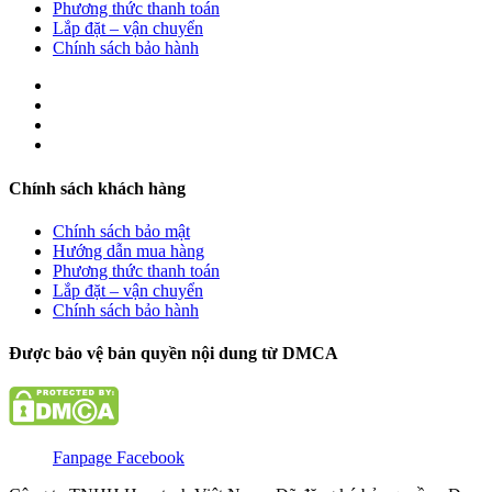
Phương thức thanh toán
Lắp đặt – vận chuyển
Chính sách bảo hành
Chính sách khách hàng
Chính sách bảo mật
Hướng dẫn mua hàng
Phương thức thanh toán
Lắp đặt – vận chuyển
Chính sách bảo hành
Được bảo vệ bản quyền nội dung từ DMCA
Fanpage Facebook