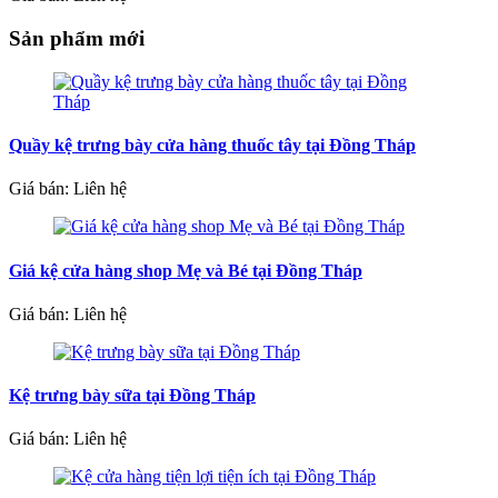
Sản phẩm mới
Quầy kệ trưng bày cửa hàng thuốc tây tại Đồng Tháp
Giá bán: Liên hệ
Giá kệ cửa hàng shop Mẹ và Bé tại Đồng Tháp
Giá bán: Liên hệ
Kệ trưng bày sữa tại Đồng Tháp
Giá bán: Liên hệ