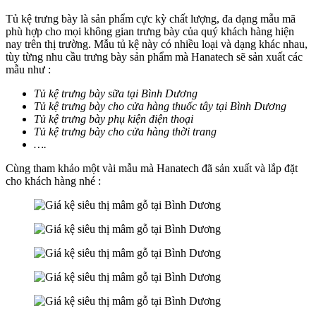
Tủ kệ trưng bày là sản phẩm cực kỳ chất lượng, đa dạng mẫu mã
phù hợp cho mọi không gian trưng bày của quý khách hàng hiện
nay trên thị trường. Mẫu tủ kệ này có nhiều loại và dạng khác nhau,
tùy từng nhu cầu trưng bày sản phẩm mà Hanatech sẽ sản xuất các
mẫu như :
Tủ kệ trưng bày sữa tại Bình Dương
Tủ kệ trưng bày cho cửa hàng thuốc tây tại Bình Dương
Tủ kệ trưng bày phụ kiện điện thoại
Tủ kệ trưng bày cho cửa hàng thời trang
….
Cùng tham khảo một vài mẫu mà Hanatech đã sản xuất và lắp đặt
cho khách hàng nhé :