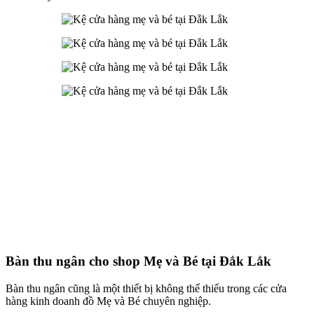
Bàn thu ngân cho shop Mẹ và Bé tại Đắk Lắk
Bàn thu ngân cũng là một thiết bị không thể thiếu trong các cửa
hàng kinh doanh đồ Mẹ và Bé chuyên nghiệp.