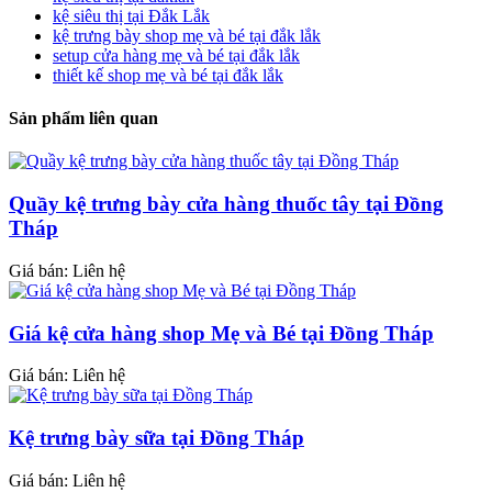
kệ siêu thị tại Đắk Lắk
kệ trưng bày shop mẹ và bé tại đắk lắk
setup cửa hàng mẹ và bé tại đắk lắk
thiết kế shop mẹ và bé tại đắk lắk
Sản phẩm liên quan
Quầy kệ trưng bày cửa hàng thuốc tây tại Đồng
Tháp
Giá bán: Liên hệ
Giá kệ cửa hàng shop Mẹ và Bé tại Đồng Tháp
Giá bán: Liên hệ
Kệ trưng bày sữa tại Đồng Tháp
Giá bán: Liên hệ