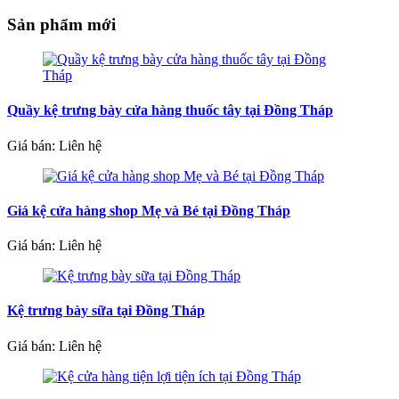
Sản phẩm mới
Quầy kệ trưng bày cửa hàng thuốc tây tại Đồng Tháp
Giá bán: Liên hệ
Giá kệ cửa hàng shop Mẹ và Bé tại Đồng Tháp
Giá bán: Liên hệ
Kệ trưng bày sữa tại Đồng Tháp
Giá bán: Liên hệ