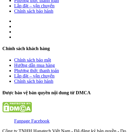
Phương thức thanh toán
Lắp đặt – vận chuyển
Chính sách bảo hành
Chính sách khách hàng
Chính sách bảo mật
Hướng dẫn mua hàng
Phương thức thanh toán
Lắp đặt – vận chuyển
Chính sách bảo hành
Được bảo vệ bản quyền nội dung từ DMCA
Fanpage Facebook
Công ty TNHH Hanatech Việt Nam - Đã đăng ký bản quyền - Do