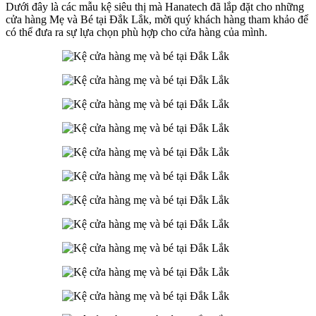
Dưới đây là các mẫu kệ siêu thị mà Hanatech đã lắp đặt cho những
cửa hàng Mẹ và Bé tại Đắk Lắk, mời quý khách hàng tham khảo để
có thể đưa ra sự lựa chọn phù hợp cho cửa hàng của mình.