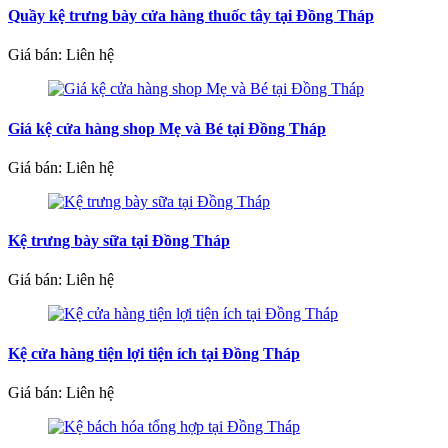
Quầy kệ trưng bày cửa hàng thuốc tây tại Đồng Tháp
Giá bán: Liên hệ
Giá kệ cửa hàng shop Mẹ và Bé tại Đồng Tháp
Giá bán: Liên hệ
Kệ trưng bày sữa tại Đồng Tháp
Giá bán: Liên hệ
Kệ cửa hàng tiện lợi tiện ích tại Đồng Tháp
Giá bán: Liên hệ