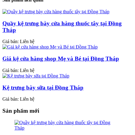
Quầy kệ trưng bày cửa hàng thuốc tây tại Đồng
Tháp
Giá bán: Liên hệ
Giá kệ cửa hàng shop Mẹ và Bé tại Đồng Tháp
Giá bán: Liên hệ
Kệ trưng bày sữa tại Đồng Tháp
Giá bán: Liên hệ
Sản phẩm mới