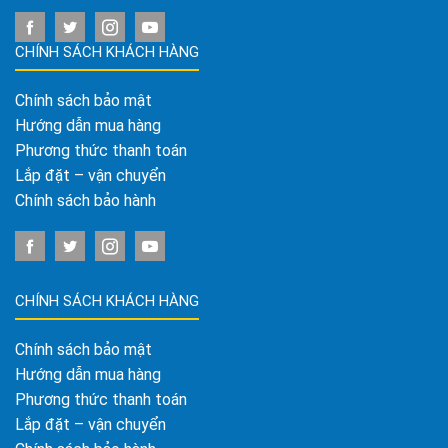
CHÍNH SÁCH KHÁCH HÀNG
Chính sách bảo mật
Hướng dẫn mua hàng
Phương thức thanh toán
Lắp đặt – vận chuyển
Chính sách bảo hành
CHÍNH SÁCH KHÁCH HÀNG
Chính sách bảo mật
Hướng dẫn mua hàng
Phương thức thanh toán
Lắp đặt – vận chuyển