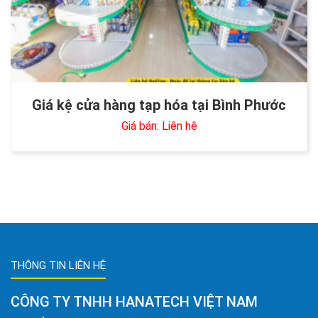
Giá kệ cửa hàng tạp hóa tại Bình Phước
Giá bán: Liên hệ
THÔNG TIN LIÊN HỆ
CÔNG TY TNHH HANATECH VIỆT NAM