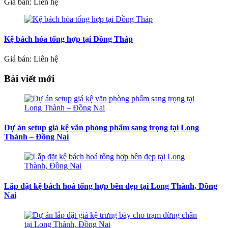
Giá bán: Liên hệ
Kệ bách hóa tổng hợp tại Đồng Tháp
Giá bán: Liên hệ
Bài viết mới
Dự án setup giá kệ văn phòng phẩm sang trọng tại Long
Thành – Đồng Nai
Lắp đặt kệ bách hoá tổng hợp bền đẹp tại Long Thành, Đồng
Nai