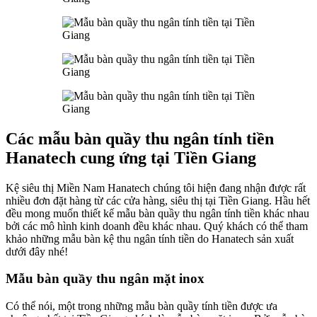
Các mẫu bàn quầy thu ngân tính tiền
Hanatech cung ứng tại Tiền Giang
Kệ siêu thị Miền Nam Hanatech chúng tôi hiện đang nhận được rất
nhiều đơn đặt hàng từ các cửa hàng, siêu thị tại Tiền Giang. Hầu hết
đều mong muốn thiết kế mẫu bàn quầy thu ngân tính tiền khác nhau
bởi các mô hình kinh doanh đều khác nhau. Quý khách có thể tham
khảo những mẫu bàn kệ thu ngân tính tiền do Hanatech sản xuất
dưới đây nhé!
Mẫu bàn quầy thu ngân mặt inox
Có thể nói, một trong những mẫu bàn quầy tính tiền được ưa