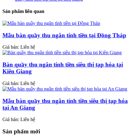
Sản phẩm liên quan
Mẫu bàn quầy thu ngân tính tiền tại Đồng Tháp
Giá bán: Liên hệ
Bàn quầy thu ngân tính tiền siêu thị tạp hóa tại
Kiên Giang
Giá bán: Liên hệ
Mẫu bàn quầy thu ngân tính tiền siêu thị tạp hóa
tại An Giang
Giá bán: Liên hệ
Sản phẩm mới