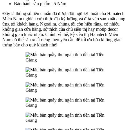
Bảo hành sản phẩm : 5 Năm
Đây là thông số tiêu chuẩn đã được đội ngũ kỹ thuật của Hanatech
Miền Nam nghiên cứu thực địa kỹ lưỡng và đưa vào sản xuất cung
ứng tới khách hàng. Ngoài ra, chúng tôi còn hiểu rằng, có nhiều
không gian cửa hàng, sở thích của chủ siêu thị hay motip decor
không gian khác nhau. Chính vì thế, kệ siêu thị Hanatech Miền
Nam có thể sản xuất riêng theo yêu cầu để tối ưu hóa không gian
trưng bày cho quý khách nhé!