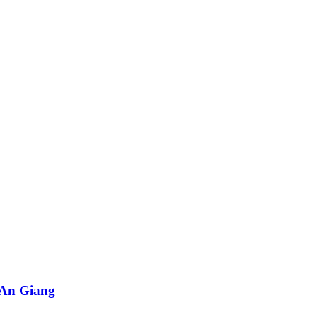
i An Giang