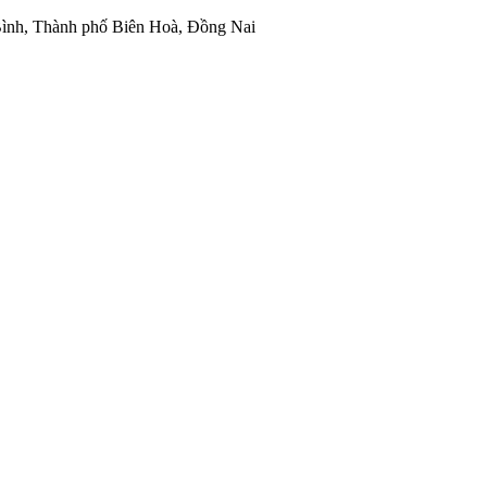
ình, Thành phố Biên Hoà, Đồng Nai