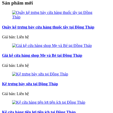
Sản phẩm mới
Quầy kệ trưng bày cửa hàng thuốc tây tại Đồng Tháp
Giá bán: Liên hệ
Giá kệ cửa hàng shop Mẹ và Bé tại Đồng Tháp
Giá bán: Liên hệ
Kệ trưng bày sữa tại Đồng Tháp
Giá bán: Liên hệ
Kệ cửa hàng tiện lợi tiện ích tại Đồng Tháp