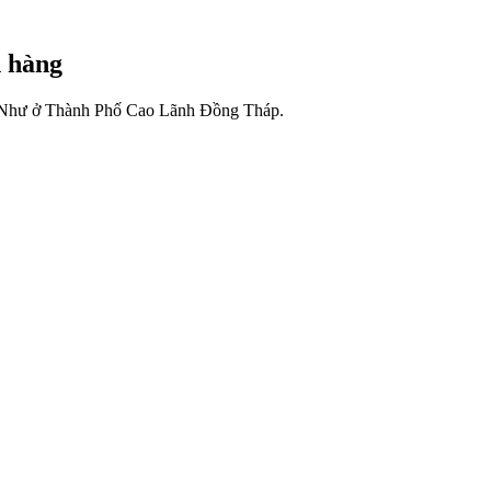
 hàng
Chị Như ở Thành Phố Cao Lãnh Đồng Tháp.