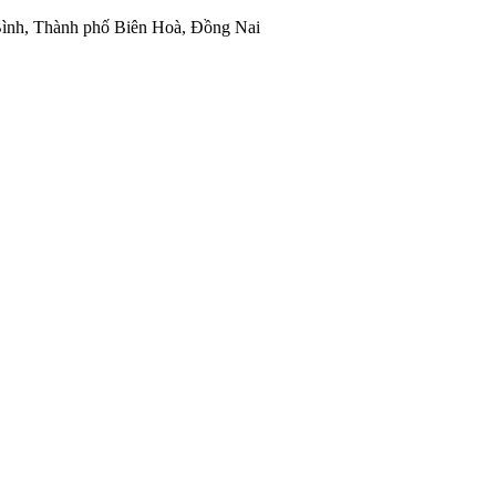
ình, Thành phố Biên Hoà, Đồng Nai