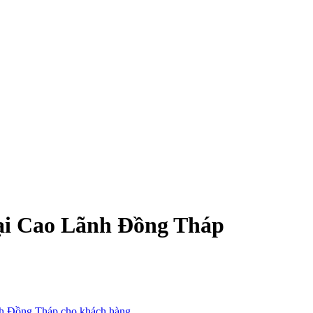
tại Cao Lãnh Đồng Tháp
ãnh Đồng Tháp cho khách hàng