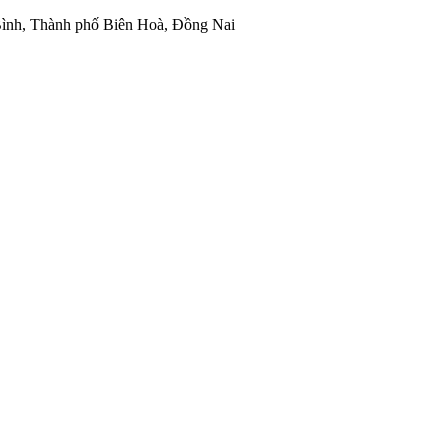
ình, Thành phố Biên Hoà, Đồng Nai