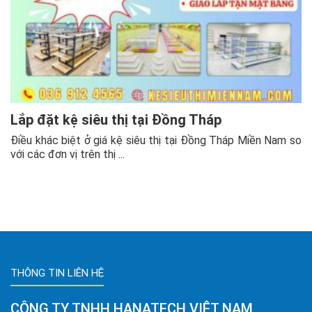
Lắp đặt kệ siêu thị tại Đồng Tháp
Điều khác biệt ở giá kệ siêu thị tại Đồng Tháp Miền Nam so
với các đơn vị trên thị ...
THÔNG TIN LIÊN HỆ
CÔNG TY TNHH HANATECH VIỆT NAM