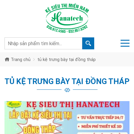
Trang chủ
tủ kệ trưng bày tại đồng tháp
TỦ KỆ TRƯNG BÀY TẠI ĐỒNG THÁP