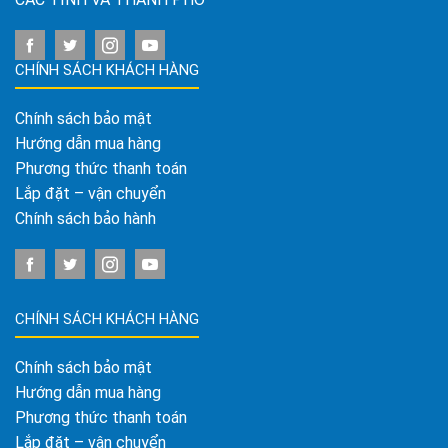
CHÍNH SÁCH KHÁCH HÀNG
Chính sách bảo mật
Hướng dẫn mua hàng
Phương thức thanh toán
Lắp đặt – vận chuyển
Chính sách bảo hành
CHÍNH SÁCH KHÁCH HÀNG
Chính sách bảo mật
Hướng dẫn mua hàng
Phương thức thanh toán
Lắp đặt – vận chuyển