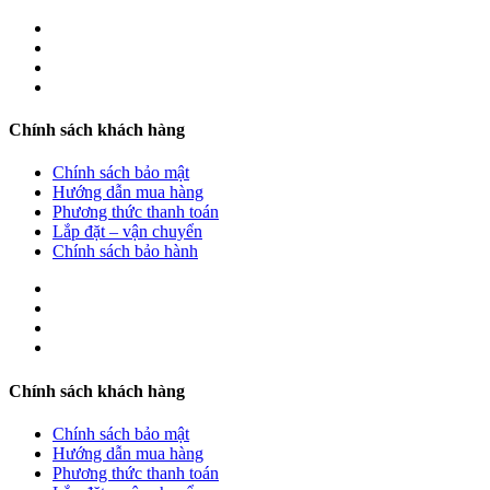
Chính sách khách hàng
Chính sách bảo mật
Hướng dẫn mua hàng
Phương thức thanh toán
Lắp đặt – vận chuyển
Chính sách bảo hành
Chính sách khách hàng
Chính sách bảo mật
Hướng dẫn mua hàng
Phương thức thanh toán