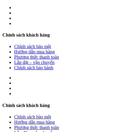
Chính sách khách hàng
Chính sách bảo mật
Hướng dẫn mua hàng
Phương thức thanh toán
Lắp đặt – vận chuyển
Chính sách bảo hành
Chính sách khách hàng
Chính sách bảo mật
Hướng dẫn mua hàng
Phương thức thanh toán