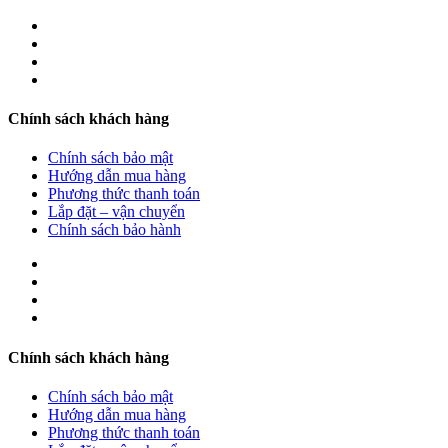
Chính sách khách hàng
Chính sách bảo mật
Hướng dẫn mua hàng
Phương thức thanh toán
Lắp đặt – vận chuyển
Chính sách bảo hành
Chính sách khách hàng
Chính sách bảo mật
Hướng dẫn mua hàng
Phương thức thanh toán