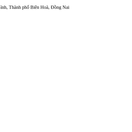
ình, Thành phố Biên Hoà, Đồng Nai