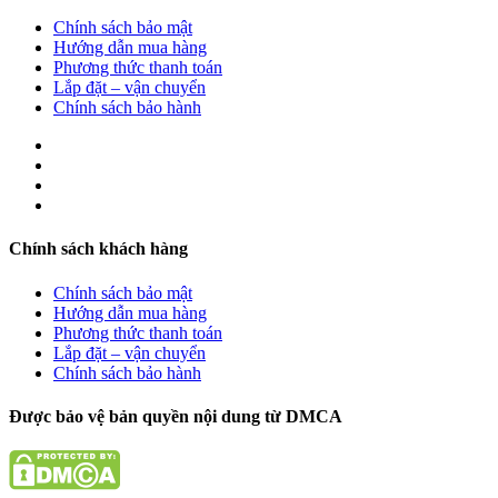
Chính sách bảo mật
Hướng dẫn mua hàng
Phương thức thanh toán
Lắp đặt – vận chuyển
Chính sách bảo hành
Chính sách khách hàng
Chính sách bảo mật
Hướng dẫn mua hàng
Phương thức thanh toán
Lắp đặt – vận chuyển
Chính sách bảo hành
Được bảo vệ bản quyền nội dung từ DMCA