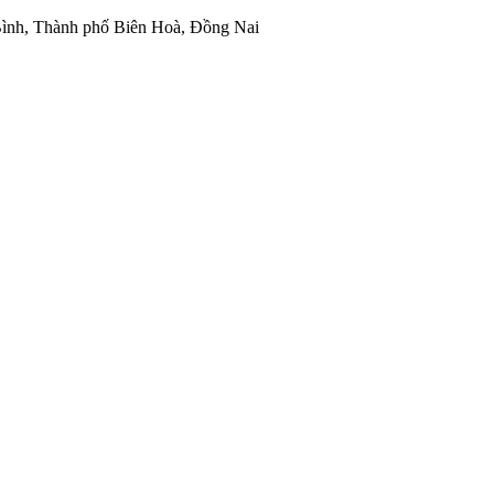
ình, Thành phố Biên Hoà, Đồng Nai