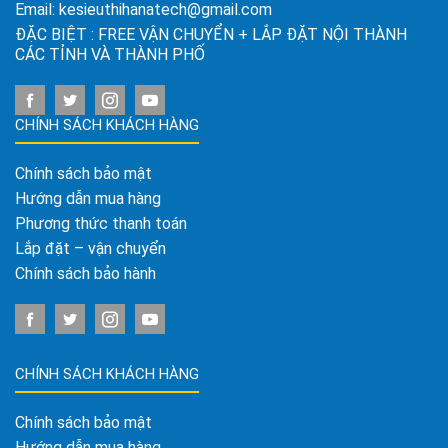
Email:
kesieuthihanatech@gmail.com
ĐẶC BIỆT : FREE VẬN CHUYỂN + LẮP ĐẶT NỘI THÀNH
CÁC TỈNH VÀ THÀNH PHỐ
CHÍNH SÁCH KHÁCH HÀNG
Chính sách bảo mật
Hướng dẫn mua hàng
Phương thức thanh toán
Lắp đặt – vận chuyển
Chính sách bảo hành
CHÍNH SÁCH KHÁCH HÀNG
Chính sách bảo mật
Hướng dẫn mua hàng