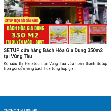
SETUP cửa hàng Bách Hóa Gia Dụng 350m2
tại Vũng Tàu
Kệ siêu thị Hanatech tại Vũng Tàu vừa hoàn thành Setup
trọn gói cửa hàng bách hóa tổng hợp gia ...
THÔNG TIN LIÊN HỆ