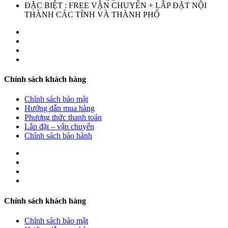
ĐẶC BIỆT : FREE VẬN CHUYỂN + LẮP ĐẶT NỘI
THÀNH CÁC TỈNH VÀ THÀNH PHỐ
Chính sách khách hàng
Chính sách bảo mật
Hướng dẫn mua hàng
Phương thức thanh toán
Lắp đặt – vận chuyển
Chính sách bảo hành
Chính sách khách hàng
Chính sách bảo mật