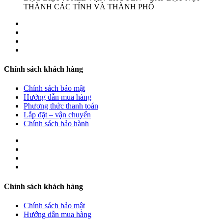
THÀNH CÁC TỈNH VÀ THÀNH PHỐ
Chính sách khách hàng
Chính sách bảo mật
Hướng dẫn mua hàng
Phương thức thanh toán
Lắp đặt – vận chuyển
Chính sách bảo hành
Chính sách khách hàng
Chính sách bảo mật
Hướng dẫn mua hàng