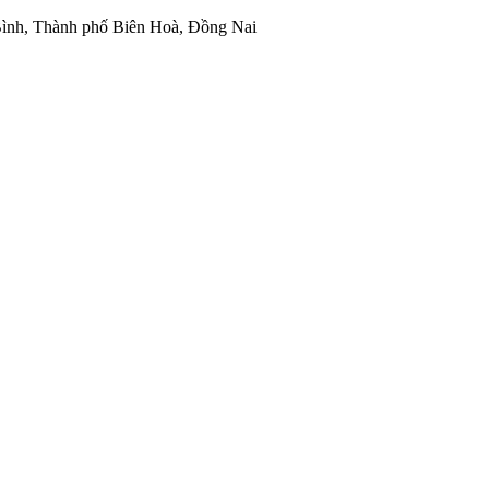
ình, Thành phố Biên Hoà, Đồng Nai