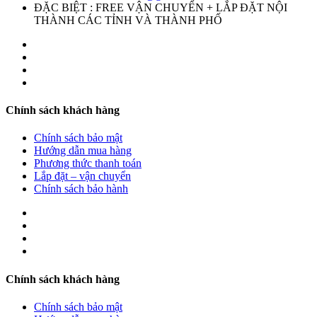
ĐẶC BIỆT : FREE VẬN CHUYỂN + LẮP ĐẶT NỘI
THÀNH CÁC TỈNH VÀ THÀNH PHỐ
Chính sách khách hàng
Chính sách bảo mật
Hướng dẫn mua hàng
Phương thức thanh toán
Lắp đặt – vận chuyển
Chính sách bảo hành
Chính sách khách hàng
Chính sách bảo mật