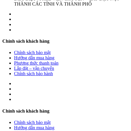
THÀNH CÁC TỈNH VÀ THÀNH PHỐ
Chính sách khách hàng
Chính sách bảo mật
Hướng dẫn mua hàng
Phương thức thanh toán
Lắp đặt – vận chuyển
Chính sách bảo hành
Chính sách khách hàng
Chính sách bảo mật
Hướng dẫn mua hàng