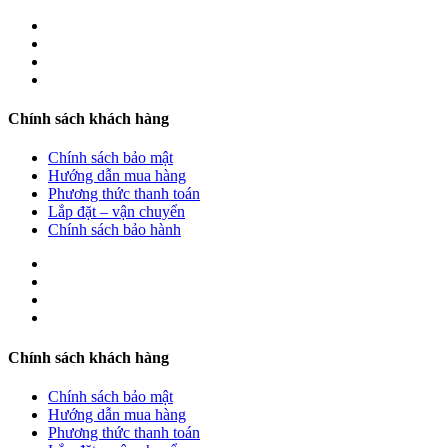
Chính sách khách hàng
Chính sách bảo mật
Hướng dẫn mua hàng
Phương thức thanh toán
Lắp đặt – vận chuyển
Chính sách bảo hành
Chính sách khách hàng
Chính sách bảo mật
Hướng dẫn mua hàng
Phương thức thanh toán