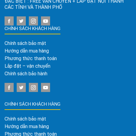
ĐẶC BIỆT : FREE VẬN CHUYỂN + LẮP ĐẶT NỘI THÀNH
CÁC TỈNH VÀ THÀNH PHỐ
CHÍNH SÁCH KHÁCH HÀNG
Chính sách bảo mật
Hướng dẫn mua hàng
Phương thức thanh toán
Lắp đặt – vận chuyển
Chính sách bảo hành
CHÍNH SÁCH KHÁCH HÀNG
Chính sách bảo mật
Hướng dẫn mua hàng
Phương thức thanh toán