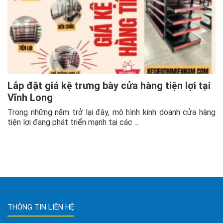
Lắp đặt giá kệ trưng bày cửa hàng tiện lợi tại
Vĩnh Long
Trong những năm trở lại đây, mô hình kinh doanh cửa hàng
tiện lợi đang phát triển mạnh tại các ...
THÔNG TIN LIÊN HỆ