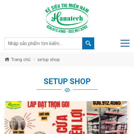
Trang chủ
setup shop
SETUP SHOP