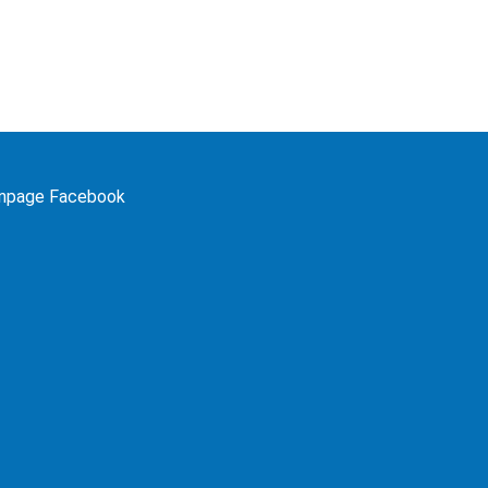
npage Facebook