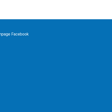
npage Facebook