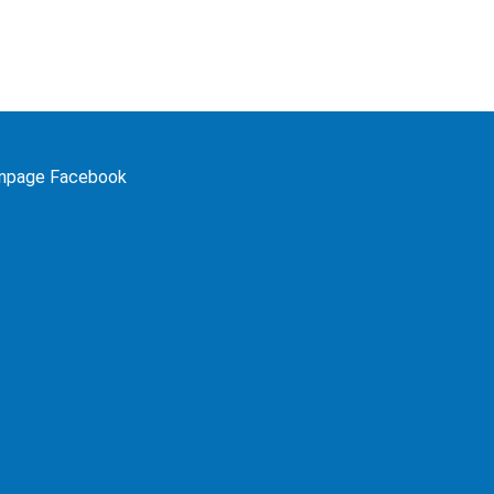
npage Facebook