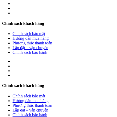
Chính sách khách hàng
Chính sách bảo mật
Hướng dẫn mua hàng
Phương thức thanh toán
Lắp đặt – vận chuyển
Chính sách bảo hành
Chính sách khách hàng
Chính sách bảo mật
Hướng dẫn mua hàng
Phương thức thanh toán
Lắp đặt – vận chuyển
Chính sách bảo hành