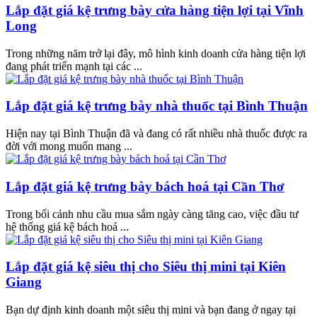
Lắp đặt giá kệ trưng bày cửa hàng tiện lợi tại Vĩnh
Long
Trong những năm trở lại đây, mô hình kinh doanh cửa hàng tiện lợi
đang phát triển mạnh tại các ...
Lắp đặt giá kệ trưng bày nhà thuốc tại Bình Thuận
Hiện nay tại Bình Thuận đã và đang có rất nhiều nhà thuốc được ra
đời với mong muốn mang ...
Lắp đặt giá kệ trưng bày bách hoá tại Cần Thơ
Trong bối cảnh nhu cầu mua sắm ngày càng tăng cao, việc đầu tư
hệ thống giá kệ bách hoá ...
Lắp đặt giá kệ siêu thị cho Siêu thị mini tại Kiên
Giang
Bạn dự định kinh doanh một siêu thị mini và bạn đang ở ngay tại