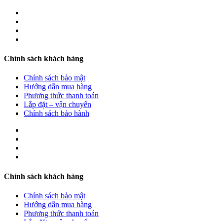
Chính sách khách hàng
Chính sách bảo mật
Hướng dẫn mua hàng
Phương thức thanh toán
Lắp đặt – vận chuyển
Chính sách bảo hành
Chính sách khách hàng
Chính sách bảo mật
Hướng dẫn mua hàng
Phương thức thanh toán