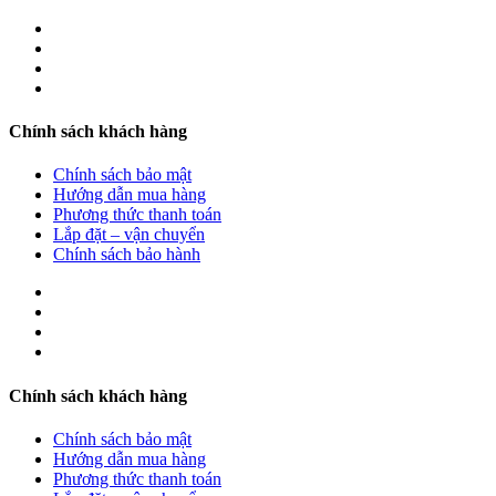
Chính sách khách hàng
Chính sách bảo mật
Hướng dẫn mua hàng
Phương thức thanh toán
Lắp đặt – vận chuyển
Chính sách bảo hành
Chính sách khách hàng
Chính sách bảo mật
Hướng dẫn mua hàng
Phương thức thanh toán