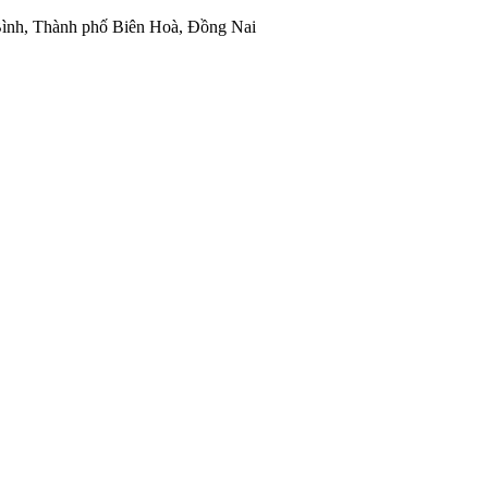
ình, Thành phố Biên Hoà, Đồng Nai