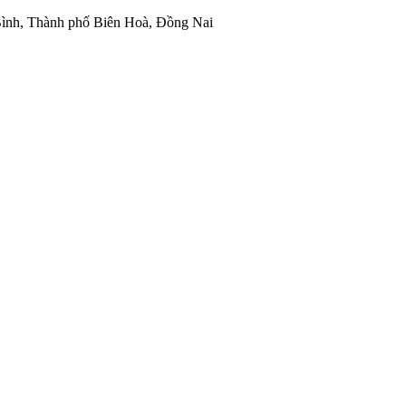
ình, Thành phố Biên Hoà, Đồng Nai