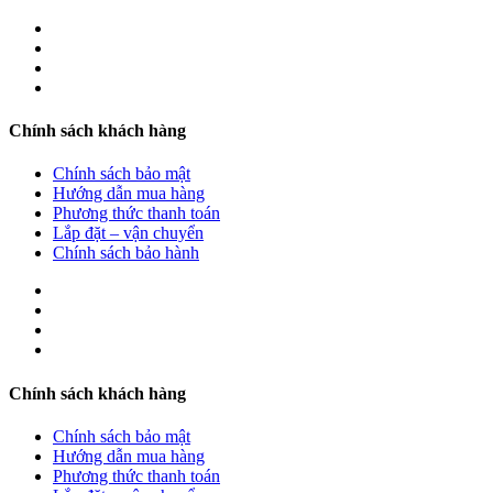
Chính sách khách hàng
Chính sách bảo mật
Hướng dẫn mua hàng
Phương thức thanh toán
Lắp đặt – vận chuyển
Chính sách bảo hành
Chính sách khách hàng
Chính sách bảo mật
Hướng dẫn mua hàng
Phương thức thanh toán