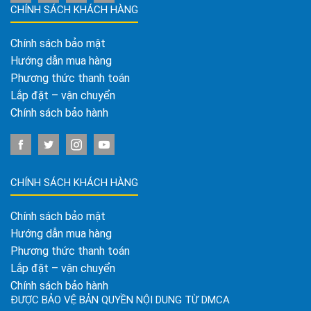
CHÍNH SÁCH KHÁCH HÀNG
Chính sách bảo mật
Hướng dẫn mua hàng
Phương thức thanh toán
Lắp đặt – vận chuyển
Chính sách bảo hành
CHÍNH SÁCH KHÁCH HÀNG
Chính sách bảo mật
Hướng dẫn mua hàng
Phương thức thanh toán
Lắp đặt – vận chuyển
Chính sách bảo hành
ĐƯỢC BẢO VỆ BẢN QUYỀN NỘI DUNG TỪ DMCA