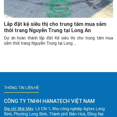
Lắp đặt kệ siêu thị cho trung tâm mua sắm
thời trang Nguyễn Trung tại Long An
Dự án hoàn thành lắp đặt Kệ siêu thị cho trung tâm mua
sắm thời trang Nguyễn Trung tại Long ...
THÔNG TIN LIÊN HỆ
CÔNG TY TNHH HANATECH VIỆT NAM
Địa chỉ Nhà Máy
:Lô CN-1, Khu công nghiệp Agtex Long
Bình, Phường Long Bình, Thành phố Biên Hoà, Đồng Nai