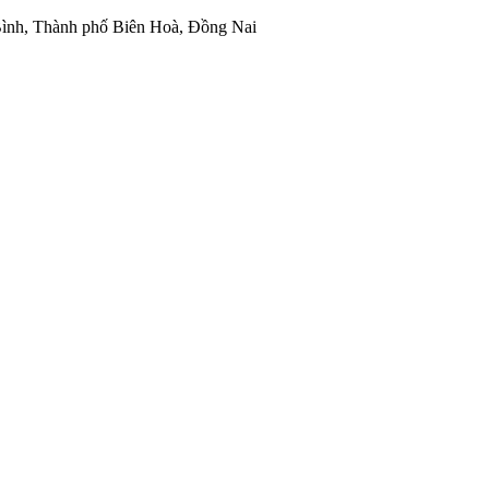
ình, Thành phố Biên Hoà, Đồng Nai