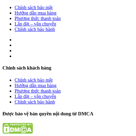
Chính sách bảo mật
Hướng dẫn mua hàng
Phương thức thanh toán
Lắp đặt – vận chuyển
Chính sách bảo hành
Chính sách khách hàng
Chính sách bảo mật
Hướng dẫn mua hàng
Phương thức thanh toán
Lắp đặt – vận chuyển
Chính sách bảo hành
Được bảo vệ bản quyền nội dung từ DMCA