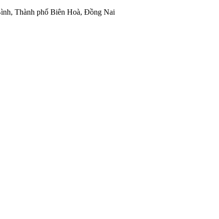
ình, Thành phố Biên Hoà, Đồng Nai