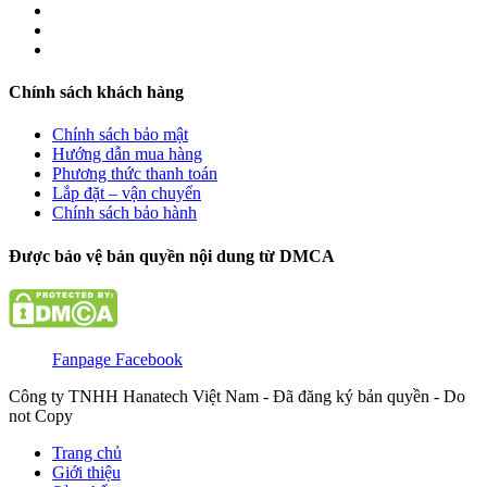
Chính sách khách hàng
Chính sách bảo mật
Hướng dẫn mua hàng
Phương thức thanh toán
Lắp đặt – vận chuyển
Chính sách bảo hành
Được bảo vệ bản quyền nội dung từ DMCA
Fanpage Facebook
Công ty TNHH Hanatech Việt Nam - Đã đăng ký bản quyền - Do
not Copy
Trang chủ
Giới thiệu