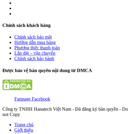
Chính sách khách hàng
Chính sách bảo mật
Hướng dẫn mua hàng
Phương thức thanh toán
Lắp đặt – vận chuyển
Chính sách bảo hành
Được bảo vệ bản quyền nội dung từ DMCA
Fanpage Facebook
Công ty TNHH Hanatech Việt Nam - Đã đăng ký bản quyền - Do
not Copy
Trang chủ
Giới thiệu