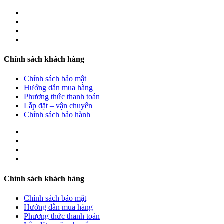
Chính sách khách hàng
Chính sách bảo mật
Hướng dẫn mua hàng
Phương thức thanh toán
Lắp đặt – vận chuyển
Chính sách bảo hành
Chính sách khách hàng
Chính sách bảo mật
Hướng dẫn mua hàng
Phương thức thanh toán