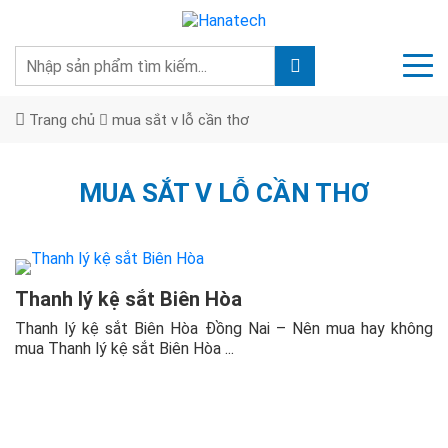
Trang chủ
mua sắt v lỗ cần thơ
MUA SẮT V LỖ CẦN THƠ
Thanh lý kệ sắt Biên Hòa
Thanh lý kệ sắt Biên Hòa Đồng Nai – Nên mua hay không
mua Thanh lý kệ sắt Biên Hòa ...