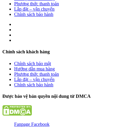
Phương thức thanh toán
Lắp đặt – vận chuyển
Chính sách bảo hành
Chính sách khách hàng
Chính sách bảo mật
Hướng dẫn mua hàng
Phương thức thanh toán
Lắp đặt – vận chuyển
Chính sách bảo hành
Được bảo vệ bản quyền nội dung từ DMCA
Fanpage Facebook